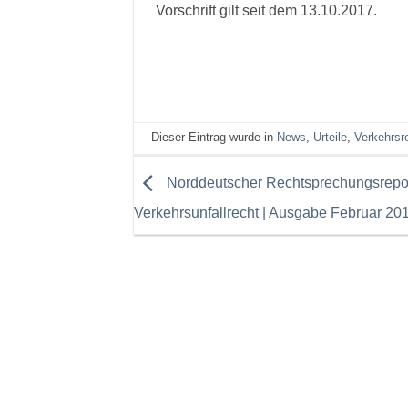
Vorschrift gilt seit dem 13.10.2017.
Dieser Eintrag wurde in
News
,
Urteile
,
Verkehrsr
Norddeutscher Rechtsprechungsrepo
Verkehrsunfallrecht | Ausgabe Februar 20