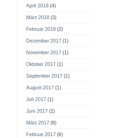
April 2018
(4)
März 2018
(3)
Februar 2018
(2)
Dezember 2017
(1)
November 2017
(1)
Oktober 2017
(1)
September 2017
(1)
August 2017
(1)
Juli 2017
(1)
Juni 2017
(2)
März 2017
(8)
Februar 2017
(6)