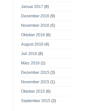
Januar 2017
(8)
Dezember 2016
(9)
November 2016
(5)
Oktober 2016
(6)
August 2016
(4)
Juli 2016
(8)
März 2016
(1)
Dezember 2015
(3)
November 2015
(1)
Oktober 2015
(6)
September 2015
(3)