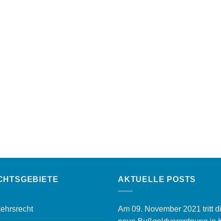
CHTSGEBIETE
AKTUELLE POSTS
ehrsrecht
Am 09. November 2021 tritt d