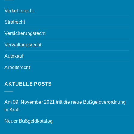
Verkehrsrecht
Strafrecht
Versicherungsrecht
Verwaltungsrecht
Autokauf
Arbeitsrecht
AKTUELLE POSTS
Am 09. November 2021 tritt die neue Bußgeldverordnung
in Kraft
Neuer Bußgeldkatalog