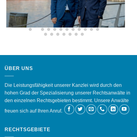
ÜBER UNS
Die Leistungsfähigkeit unserer Kanzlei wird durch den
hohen Grad der Spezialisierung unserer Rechtsanwälte in
den einzelnen Rechtsgebieten bestimmt. Unsere Anwälte
freuen sich auf Ihren Anruf.
RECHTSGEBIETE