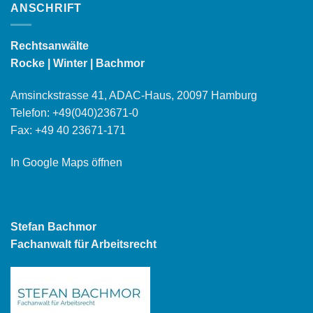
ANSCHRIFT
Rechtsanwälte
Rocke | Winter | Bachmor
Amsinckstrasse 41, ADAC-Haus, 20097 Hamburg
Telefon:
+49(040)23671-0
Fax: +49 40 23671-171
In Google Maps öffnen
Stefan Bachmor
Fachanwalt für Arbeitsrecht