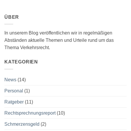
ÜBER
In unserem Blog veröffentlichen wir in regelmäßigen
Abständen aktuelle Themen und Urteile rund um das
Thema Verkehrsrecht.
KATEGORIEN
News
(14)
Personal
(1)
Ratgeber
(11)
Rechtsprechnungsreport
(10)
Schmerzensgeld
(2)