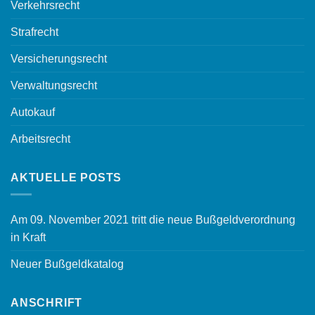
Verkehrsrecht
Strafrecht
Versicherungsrecht
Verwaltungsrecht
Autokauf
Arbeitsrecht
AKTUELLE POSTS
Am 09. November 2021 tritt die neue Bußgeldverordnung
in Kraft
Neuer Bußgeldkatalog
ANSCHRIFT