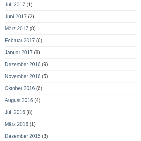
Juli 2017
(1)
Juni 2017
(2)
März 2017
(8)
Februar 2017
(6)
Januar 2017
(8)
Dezember 2016
(9)
November 2016
(5)
Oktober 2016
(6)
August 2016
(4)
Juli 2016
(8)
März 2016
(1)
Dezember 2015
(3)