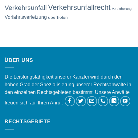
Verkehrsunfallrecht
Verkehrsunfall
Versicherung
Vorfahrtsverletzung
überholen
ÜBER UNS
Die Leistungsfähigkeit unserer Kanzlei wird durch den
hohen Grad der Spezialisierung unserer Rechtsanwälte in
den einzelnen Rechtsgebieten bestimmt. Unsere Anwälte
freuen sich auf Ihren Anruf.
RECHTSGEBIETE