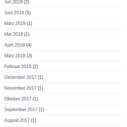
Juli 2019
(2)
Juni 2019
(5)
März 2019
(1)
Mai 2018
(1)
April 2018
(4)
März 2018
(3)
Februar 2018
(2)
Dezember 2017
(1)
November 2017
(1)
Oktober 2017
(1)
September 2017
(1)
August 2017
(1)