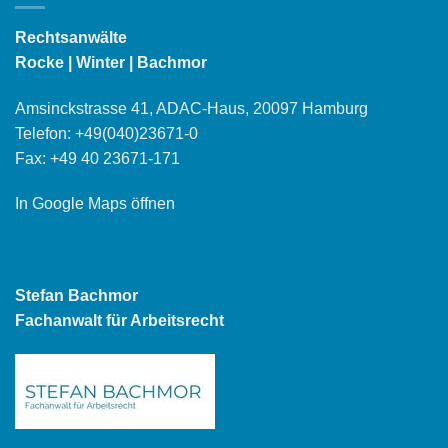
Rechtsanwälte
Rocke | Winter | Bachmor
Amsinckstrasse 41, ADAC-Haus, 20097 Hamburg
Telefon:
+49(040)23671-0
Fax: +49 40 23671-171
In Google Maps öffnen
Stefan Bachmor
Fachanwalt für Arbeitsrecht