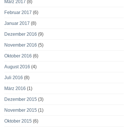
März 2017
(8)
Februar 2017
(6)
Januar 2017
(8)
Dezember 2016
(9)
November 2016
(5)
Oktober 2016
(6)
August 2016
(4)
Juli 2016
(8)
März 2016
(1)
Dezember 2015
(3)
November 2015
(1)
Oktober 2015
(6)