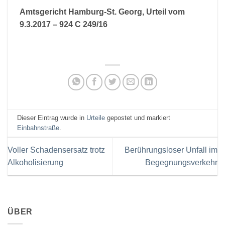
Amtsgericht Hamburg-St. Georg, Urteil vom
9.3.2017 – 924 C 249/16
Dieser Eintrag wurde in
Urteile
gepostet und markiert
Einbahnstraße
.
Voller Schadensersatz trotz
Berührungsloser Unfall im
Alkoholisierung
Begegnungsverkehr
ÜBER