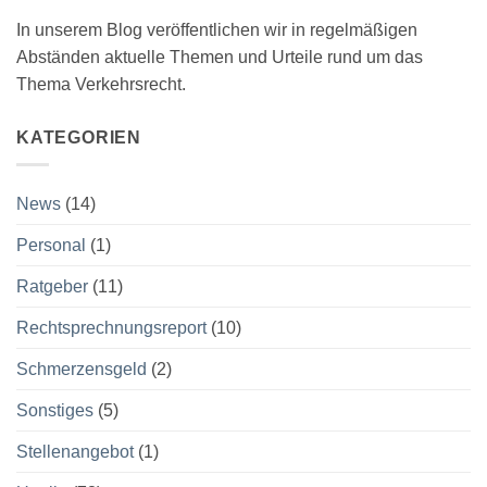
In unserem Blog veröffentlichen wir in regelmäßigen
Abständen aktuelle Themen und Urteile rund um das
Thema Verkehrsrecht.
KATEGORIEN
News
(14)
Personal
(1)
Ratgeber
(11)
Rechtsprechnungsreport
(10)
Schmerzensgeld
(2)
Sonstiges
(5)
Stellenangebot
(1)