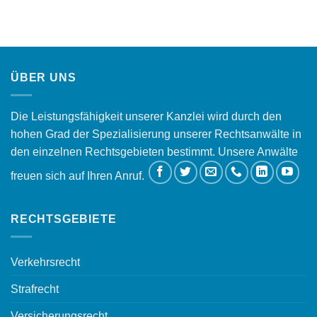
ÜBER UNS
Die Leistungsfähigkeit unserer Kanzlei wird durch den
hohen Grad der Spezialisierung unserer Rechtsanwälte in
den einzelnen Rechtsgebieten bestimmt. Unsere Anwälte
freuen sich auf Ihren Anruf.
RECHTSGEBIETE
Verkehrsrecht
Strafrecht
Versicherungsrecht