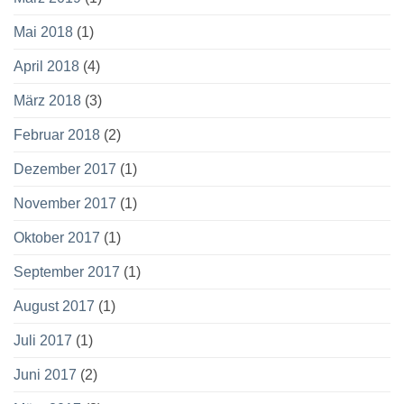
Mai 2018
(1)
April 2018
(4)
März 2018
(3)
Februar 2018
(2)
Dezember 2017
(1)
November 2017
(1)
Oktober 2017
(1)
September 2017
(1)
August 2017
(1)
Juli 2017
(1)
Juni 2017
(2)