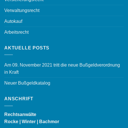
Verwaltungsrecht
Autokauf
Arbeitsrecht
AKTUELLE POSTS
Am 09. November 2021 tritt die neue Bußgeldverordnung
in Kraft
Neuer Bußgeldkatalog
ANSCHRIFT
Rechtsanwälte
Rocke | Winter | Bachmor