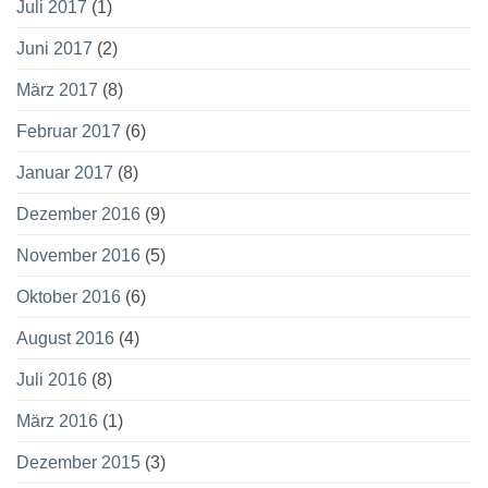
Juli 2017
(1)
Juni 2017
(2)
März 2017
(8)
Februar 2017
(6)
Januar 2017
(8)
Dezember 2016
(9)
November 2016
(5)
Oktober 2016
(6)
August 2016
(4)
Juli 2016
(8)
März 2016
(1)
Dezember 2015
(3)