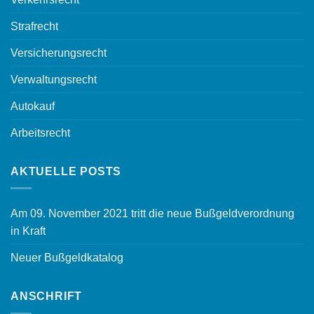
Strafrecht
Versicherungsrecht
Verwaltungsrecht
Autokauf
Arbeitsrecht
AKTUELLE POSTS
Am 09. November 2021 tritt die neue Bußgeldverordnung
in Kraft
Neuer Bußgeldkatalog
ANSCHRIFT