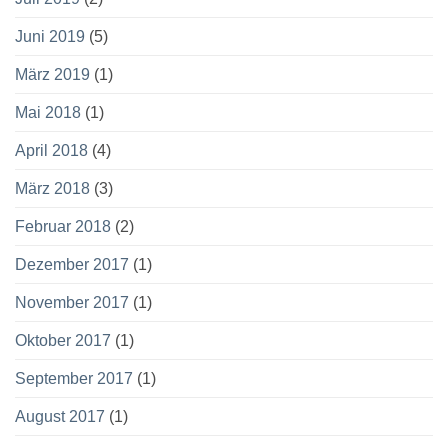
Juni 2019
(5)
März 2019
(1)
Mai 2018
(1)
April 2018
(4)
März 2018
(3)
Februar 2018
(2)
Dezember 2017
(1)
November 2017
(1)
Oktober 2017
(1)
September 2017
(1)
August 2017
(1)