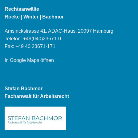
Rechtsanwälte
Rocke | Winter | Bachmor
Amsinckstrasse 41, ADAC-Haus, 20097 Hamburg
Telefon:
+49(040)23671-0
Fax: +49 40 23671-171
In Google Maps öffnen
Stefan Bachmor
Fachanwalt für Arbeitsrecht