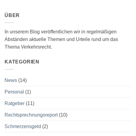
ÜBER
In unserem Blog veröffentlichen wir in regelmäßigen
Abständen aktuelle Themen und Urteile rund um das
Thema Verkehrsrecht.
KATEGORIEN
News
(14)
Personal
(1)
Ratgeber
(11)
Rechtsprechnungsreport
(10)
Schmerzensgeld
(2)