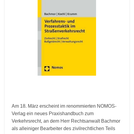
Am 18. März erscheint im renommierten NOMOS-
Verlag ein neues Praxishandbuch zum
Verkehrsrecht, an dem Herr Rechtsanwalt Bachmor
als alleiniger Bearbeiter des zivilrechtlichen Teils