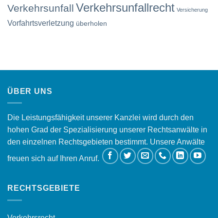
Verkehrsunfallrecht
Verkehrsunfall
Versicherung
Vorfahrtsverletzung
überholen
ÜBER UNS
Die Leistungsfähigkeit unserer Kanzlei wird durch den
hohen Grad der Spezialisierung unserer Rechtsanwälte in
den einzelnen Rechtsgebieten bestimmt. Unsere Anwälte
freuen sich auf Ihren Anruf.
RECHTSGEBIETE
Verkehrsrecht