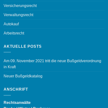
Versicherungsrecht
Verwaltungsrecht
Autokauf
Arbeitsrecht
AKTUELLE POSTS
Am 09. November 2021 tritt die neue Bußgeldverordnung
in Kraft
Neuer Bußgeldkatalog
ANSCHRIFT
Rechtsanwälte