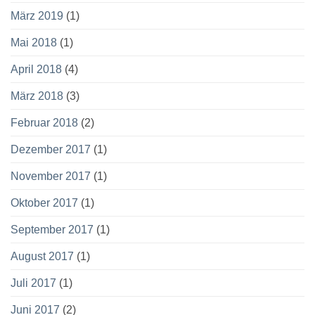
März 2019
(1)
Mai 2018
(1)
April 2018
(4)
März 2018
(3)
Februar 2018
(2)
Dezember 2017
(1)
November 2017
(1)
Oktober 2017
(1)
September 2017
(1)
August 2017
(1)
Juli 2017
(1)
Juni 2017
(2)