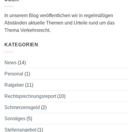
In unserem Blog veröffentlichen wir in regelmäßigen
Abständen aktuelle Themen und Urteile rund um das
Thema Verkehrsrecht.
KATEGORIEN
News
(14)
Personal
(1)
Ratgeber
(11)
Rechtsprechnungsreport
(10)
Schmerzensgeld
(2)
Sonstiges
(5)
Stellenangebot
(1)