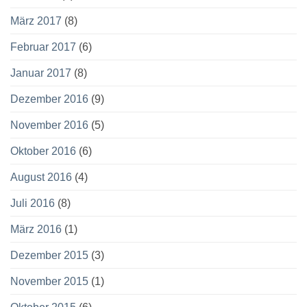
März 2017
(8)
Februar 2017
(6)
Januar 2017
(8)
Dezember 2016
(9)
November 2016
(5)
Oktober 2016
(6)
August 2016
(4)
Juli 2016
(8)
März 2016
(1)
Dezember 2015
(3)
November 2015
(1)