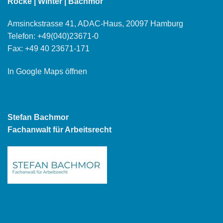
Rocke | Winter | Bachmor
Amsinckstrasse 41, ADAC-Haus, 20097 Hamburg
Telefon:
+49(040)23671-0
Fax: +49 40 23671-171
In Google Maps öffnen
Stefan Bachmor
Fachanwalt für Arbeitsrecht