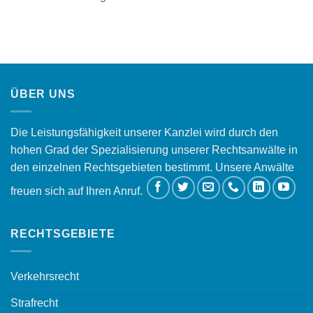
ÜBER UNS
Die Leistungsfähigkeit unserer Kanzlei wird durch den
hohen Grad der Spezialisierung unserer Rechtsanwälte in
den einzelnen Rechtsgebieten bestimmt. Unsere Anwälte
freuen sich auf Ihren Anruf.
RECHTSGEBIETE
Verkehrsrecht
Strafrecht