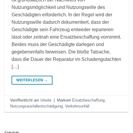
Nutzungsmöglichkeit und Nutzungswille des
Geschädigten erforderlich. In der Regel wird der
Nutzungswille dadurch dokumentiert, dass der
Geschädigte sein Fahrzeug entweder reparieren
lässt oder zeitnah eine Ersatzbeschaffung vornimmt.
Beides muss der Geschädigte darlegen und
gegebenenfalls beweisen. Die bloße Tatsache,
dass die Dauer der Reparatur im Schadengutachten
[…]
WEITERLESEN
→
Veröffentlicht am
Urteile
|
Markiert
Ersatzbeschaffung
,
Nutzungsausfallentschädigung
,
Verkehrsunfall