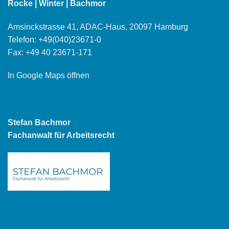
Rocke | Winter | Bachmor
Amsinckstrasse 41, ADAC-Haus, 20097 Hamburg
Telefon:
+49(040)23671-0
Fax: +49 40 23671-171
In Google Maps öffnen
Stefan Bachmor
Fachanwalt für Arbeitsrecht