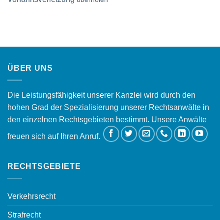
ÜBER UNS
Die Leistungsfähigkeit unserer Kanzlei wird durch den
hohen Grad der Spezialisierung unserer Rechtsanwälte in
den einzelnen Rechtsgebieten bestimmt. Unsere Anwälte
freuen sich auf Ihren Anruf.
RECHTSGEBIETE
Verkehrsrecht
Strafrecht