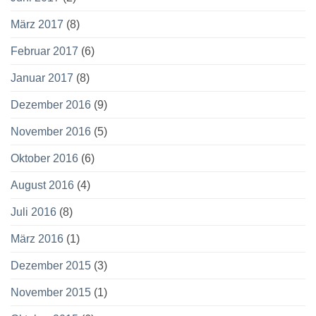
März 2017
(8)
Februar 2017
(6)
Januar 2017
(8)
Dezember 2016
(9)
November 2016
(5)
Oktober 2016
(6)
August 2016
(4)
Juli 2016
(8)
März 2016
(1)
Dezember 2015
(3)
November 2015
(1)