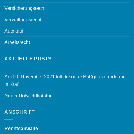
Versicherungsrecht
Verwaltungsrecht
Autokauf
Arbeitsrecht
AKTUELLE POSTS
Am 09. November 2021 tritt die neue Bußgeldverordnung
in Kraft
Neuer Bußgeldkatalog
ANSCHRIFT
Rechtsanwälte