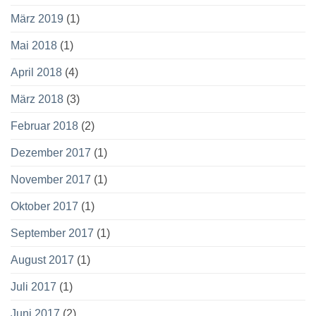
März 2019
(1)
Mai 2018
(1)
April 2018
(4)
März 2018
(3)
Februar 2018
(2)
Dezember 2017
(1)
November 2017
(1)
Oktober 2017
(1)
September 2017
(1)
August 2017
(1)
Juli 2017
(1)
Juni 2017
(2)