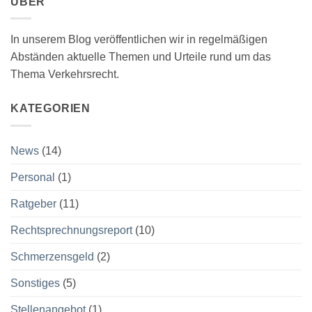
ÜBER
In unserem Blog veröffentlichen wir in regelmäßigen
Abständen aktuelle Themen und Urteile rund um das
Thema Verkehrsrecht.
KATEGORIEN
News
(14)
Personal
(1)
Ratgeber
(11)
Rechtsprechnungsreport
(10)
Schmerzensgeld
(2)
Sonstiges
(5)
Stellenangebot
(1)